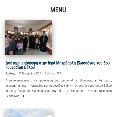
MENU
Δεύτερη επίσκεψη στην Ιερά Μητρόπολη Ελασσόνας του 3ου
Γυμνασίου Βόλου
Δράσεις
|
27 Νοεμβρίου 2024
|
Θεάσεις: 1785
Ανταποκρινόμενοι στην πρόσκληση του μητροπολίτη Ελασσόνας κ Χαρίτωνα,
σύσσωμη η πρώτη γυμνασίου και οι συνοδοί καθηγητές του 3ου γυμνασίου βόλου
επισκεφτήκαμε για δεύτερη φορά την Τρίτη 12 Νοεμβρίου, την ιερά μητρόπολη
Ελασσόνας...