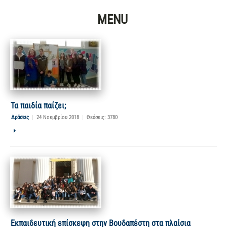
MENU
Τα παιδία παίζει;
Δράσεις
|
24 Νοεμβρίου 2018
|
Θεάσεις: 3780
Εκπαιδευτική επίσκεψη στην Βουδαπέστη στα πλαίσια