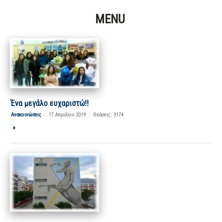
MENU
Ένα μεγάλο ευχαριστώ!!
Ανακοινώσεις
|
17 Απριλίου 2019
|
Θεάσεις: 3174