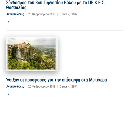
Σύνδεσμος του 3ου Γυμνασίου Βόλου με το ΠΕ.Κ.Ε.Σ.
Θεσσαλίας
Ανακοινώσεις
|
26 Φεβρουαρίου 2019
|
Θεάσεις: 3102
ʼνοιξαν οι προσφορές για την επίσκεψη στα Μετέωρα
Ανακοινώσεις
|
20 Φεβρουαρίου 2019
|
Θεάσεις: 2984