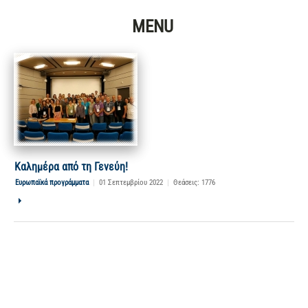
MENU
Καλημέρα από τη Γενεύη!
Ευρωπαϊκά προγράμματα
|
01 Σεπτεμβρίου 2022
|
Θεάσεις: 1776